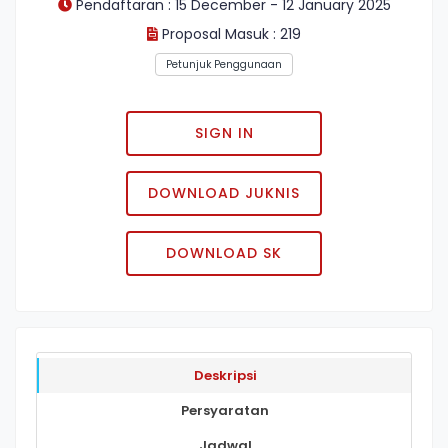
Pendaftaran : 15 December - 12 January 2025
Proposal Masuk : 219
Petunjuk Penggunaan
SIGN IN
DOWNLOAD JUKNIS
DOWNLOAD SK
Deskripsi
Persyaratan
Jadwal