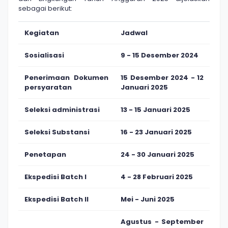
sebagai berikut:
Kegiatan
Jadwal
Sosialisasi
9 - 15 Desember 2024
Penerimaan Dokumen
15 Desember 2024 - 12
persyaratan
Januari 2025
Seleksi administrasi
13 - 15 Januari 2025
Seleksi Substansi
16 - 23 Januari 2025
Penetapan
24 - 30 Januari 2025
Ekspedisi Batch I
4 - 28 Februari 2025
Ekspedisi Batch II
Mei - Juni 2025
Agustus - September